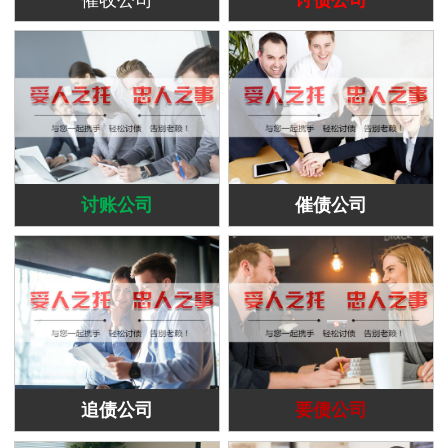
讨账公司
催债公司
追债公司
要债公司