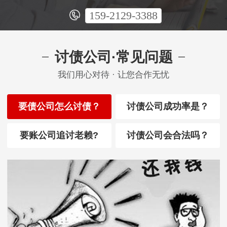
159-2129-3388
讨债公司·常见问题
我们用心对待 · 让您合作无忧
要债公司怎么讨债？
讨债公司成功率是？
要账公司追讨老赖?
讨债公司会合法吗？