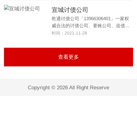
宣城讨债公司
乾通讨债公司「13966306401」一家权
威合法的讨债公司、要账公司、追债…
时间：2021-11-28
查看更多
Copyright © 2026 All Right Reserve