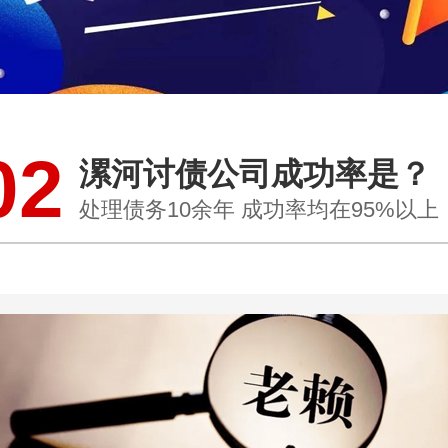
02
漯河讨债公司成功率是？
处理债务10余年 成功率均在95%以上