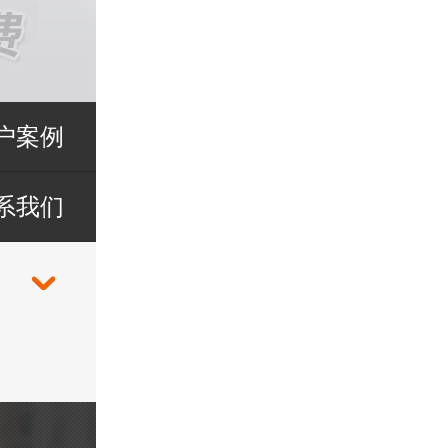
户案例
系我们