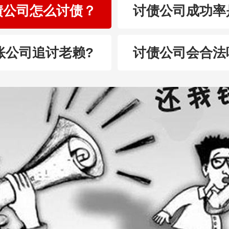
债公司怎么讨债？
讨债公司成功率
账公司追讨老赖?
讨债公司会合法