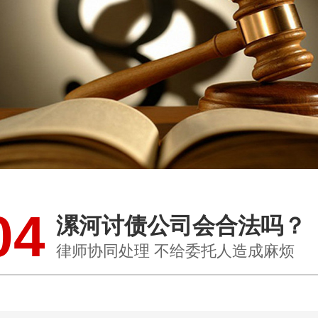
04
漯河讨债公司会合法吗？
律师协同处理 不给委托人造成麻烦