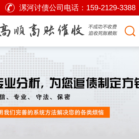
漯河讨债公司电话：
159-2129-3388