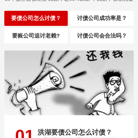
要债公司怎么讨债？
讨债公司成功率是？
要账公司追讨老赖?
讨债公司会合法吗？
01
洪湖要债公司怎么讨债？