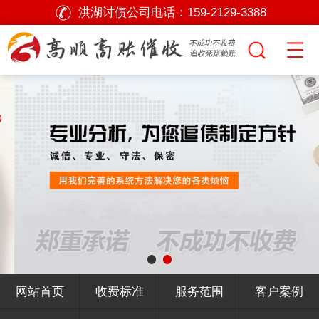
洪湖讨债公司电话：
159-2129-3388
网站首页
收费标准
服务范围
客户案例