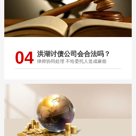
04
洪湖讨债公司会合法吗？
律师协同处理 不给委托人造成麻烦