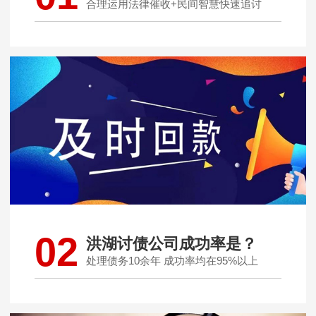
合理运用法律催收+民间智慧快速追讨
02
洪湖讨债公司成功率是？
处理债务10余年 成功率均在95%以上